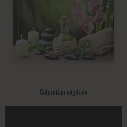
Coloration végétale