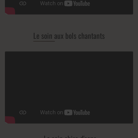
Le soin aux bols chantants