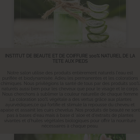
INSTITUT DE BEAUTE ET DE COIFFURE 100% NATUREL DE LA
TETE AUX PIEDS
Notre salon utilise des produits entièrement naturels l'eau est
purifiée et biodynamisée. Adieu les permanentes et les colorations
chimiques. Nous privilégions la santé de tous par des produits 100%
naturels aussi bien pour les cheveux que pour le visage et le corps.
Nous cherchons à sublimer la couleur naturelle de chaque femme
.La coloration 100% végétale a des vertus grâce aux plantes
ayurvédiques,ce qui fortifie et stimule la repousse du cheveu et
apaise et assainit les cuirs chevelus .Nos produits de beauté ne sont
pas à bases d'eau mais à base d 'aloe et d'extraits de plantes
vivantes et d'huiles végétales biologiques pour offrir la nourriture
nécessaires à chaque peau.