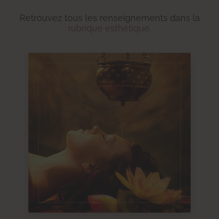
Retrouvez tous les renseignements dans la
rubrique esthétique
.