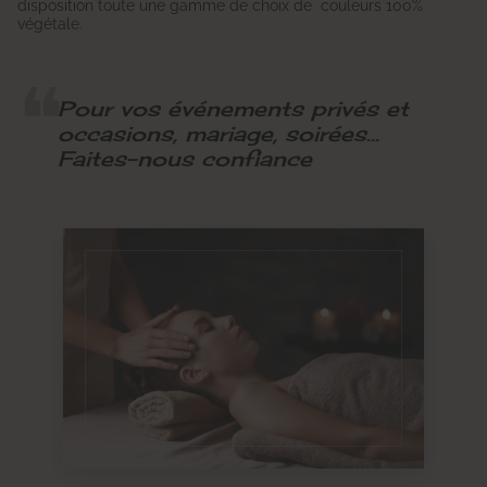
disposition toute une gamme de choix de couleurs 100%
végétale.
Pour vos événements privés et
occasions, mariage, soirées…
Faites-nous confiance