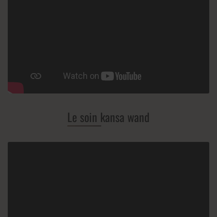
Le soin kansa wand