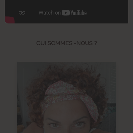
QUI SOMMES -NOUS ?