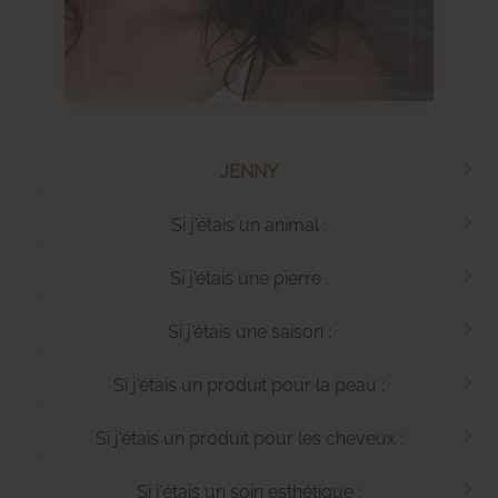
JENNY
Si j'étais un animal :
Si j'étais une pierre :
Si j'étais une saison :
Si j'étais un produit pour la peau :
Si j'étais un produit pour les cheveux :
Si j'étais un soin esthétique :