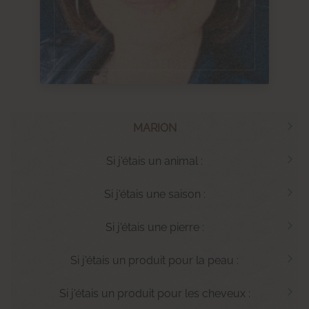
MARION
Si j'étais un animal :
Si j'étais une saison :
Si j'étais une pierre :
Si j'étais un produit pour la peau :
Si j'étais un produit pour les cheveux :