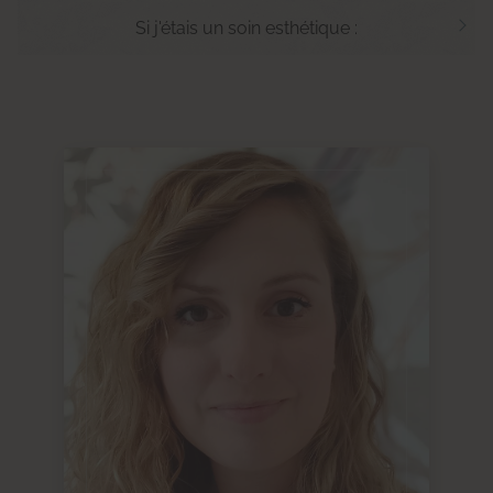
Si j'étais un soin esthétique :