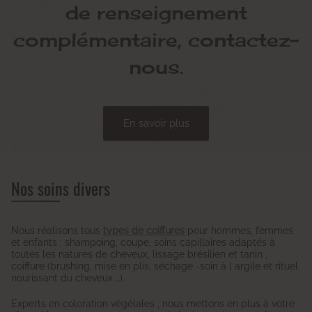
de renseignement
complémentaire, contactez-
nous.
En savoir plus
Nos soins divers
Nous réalisons tous
types de coiffures
pour hommes, femmes
et enfants : shampoing, coupe, soins capillaires adaptés à
toutes les natures de cheveux, lissage brésilien et tanin ,
coiffure (brushing, mise en plis, séchage -soin à l argile et rituel
nourissant du cheveux …).
Experts en coloration végélales , nous mettons en plus à votre