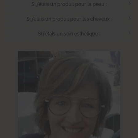
Si j'étais un produit pour la peau :
Si j'étais un produit pour les cheveux :
Si j'étais un soin esthétique :