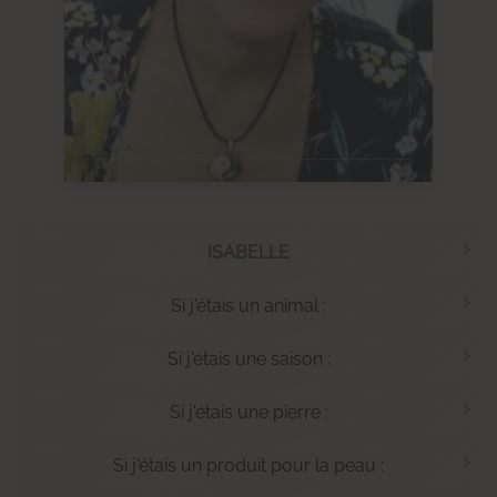
ISABELLE
Si j'étais un animal :
Si j'étais une saison :
Si j'étais une pierre :
Si j'étais un produit pour la peau :