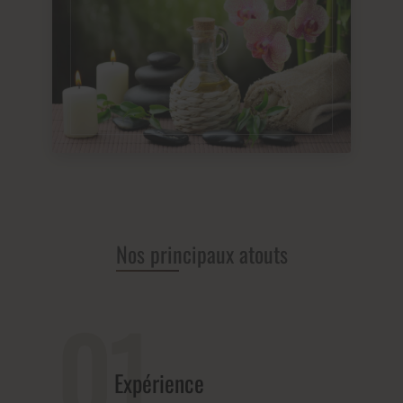
Nos principaux atouts
01
Expérience