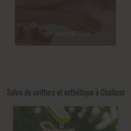
TARIFS ESTHÉTIQUE
Salon de coiffure et esthétique à Challans