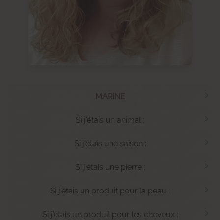
MARINE
Si j'étais un animal :
Si j'étais une saison :
Si j'étais une pierre :
Si j'étais un produit pour la peau :
Si j'étais un produit pour les cheveux :