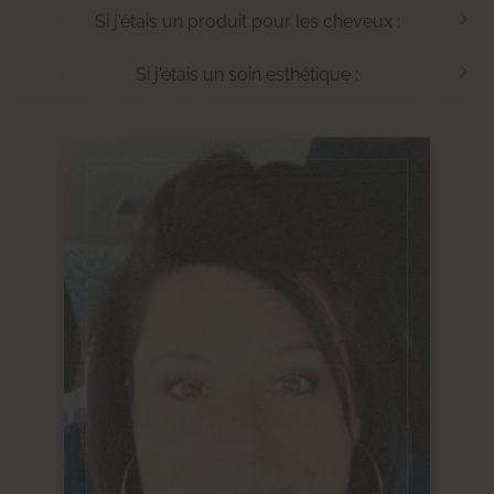
Si j'étais un produit pour les cheveux :
Si j'étais un soin esthétique :