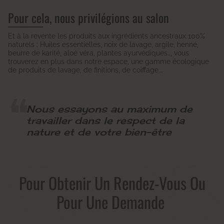
Pour cela, nous privilégions au salon
Et à la revente les produits aux ingrédients ancestraux 100%
naturels : Huiles essentielles, noix de lavage, argile, henné,
beurre de karité, aloé véra, plantes ayurvédiques…, vous
trouverez en plus dans notre espace, une gamme écologique
de produits de lavage, de finitions, de coiffage...
Nous essayons au maximum de
travailler dans le respect de la
nature et de votre bien-être
Pour Obtenir Un Rendez-Vous Ou
Pour Une Demande