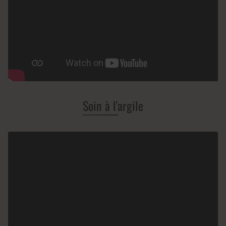
Soin à l'argile