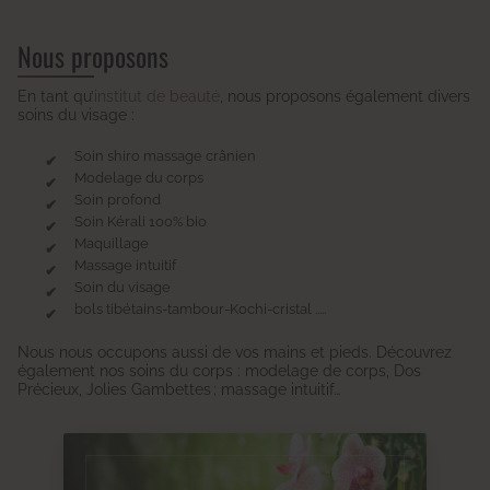
Nous proposons
En tant qu’
institut de beauté
, nous proposons également divers
soins du visage :
Soin shiro massage crânien
Modelage du corps
Soin profond
Soin Kérali 100% bio
Maquillage
Massage intuitif
Soin du visage
bols tibétains-tambour-Kochi-cristal .....
Nous nous occupons aussi de vos mains et pieds. Découvrez
également nos soins du corps : modelage de corps, Dos
Précieux, Jolies Gambettes ; massage intuitif…