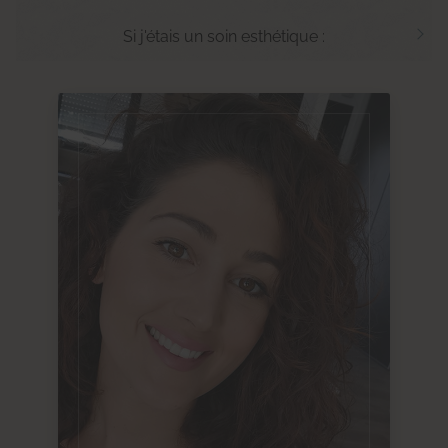
Si j'étais un soin esthétique :