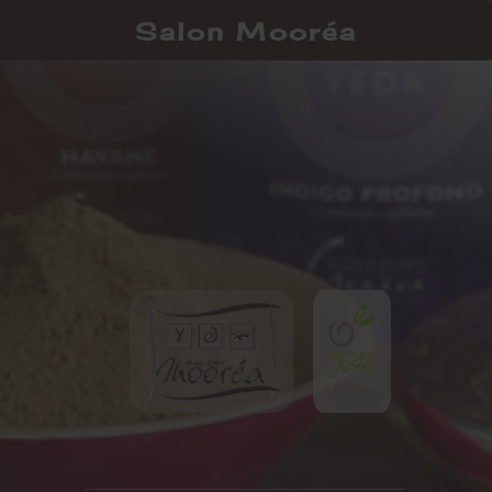
Salon Mooréa