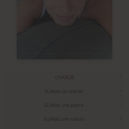
CHARLIE
Si j'étais un animal :
Si j'étais une pierre :
Si j'étais une saison :