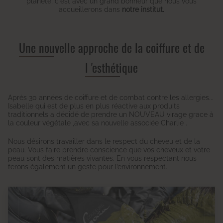
planète, c'est avec un grand bonheur que nous vous
accueillerons dans
notre institut.
Une nouvelle approche de la coiffure et de
l 'esthétique
Après 30 années de coiffure et de combat contre les allergies...
Isabelle qui est de plus en plus réactive aux produits
traditionnels a décidé de prendre un NOUVEAU virage grace à
la couleur végétale ,avec sa nouvelle associée Charlie .
Nous désirons travailler dans le respect du cheveu et de la
peau. Vous faire prendre conscience que vos cheveux et votre
peau sont des matières vivantes. En vous respectant nous
ferons également un geste pour l’environnement.